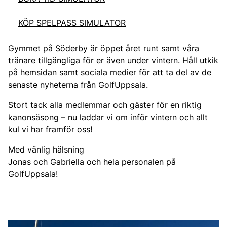
KÖP SPELPASS SIMULATOR
Gymmet på Söderby är öppet året runt samt våra
tränare tillgängliga för er även under vintern. Håll utkik
på hemsidan samt sociala medier för att ta del av de
senaste nyheterna från GolfUppsala.
Stort tack alla medlemmar och gäster för en riktig
kanonsäsong – nu laddar vi om inför vintern och allt
kul vi har framför oss!
Med vänlig hälsning
Jonas och Gabriella och hela personalen på
GolfUppsala!