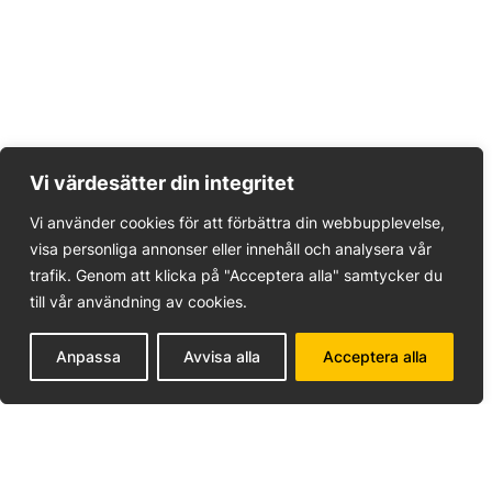
Vi värdesätter din integritet
Vi använder cookies för att förbättra din webbupplevelse,
visa personliga annonser eller innehåll och analysera vår
trafik. Genom att klicka på "Acceptera alla" samtycker du
till vår användning av cookies.
Anpassa
Avvisa alla
Acceptera alla
SÖDERBY