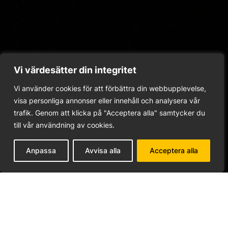
Vi värdesätter din integritet
Vi använder cookies för att förbättra din webbupplevelse,
visa personliga annonser eller innehåll och analysera vår
Logobollar
trafik. Genom att klicka på "Acceptera alla" samtycker du
till vår användning av cookies.
Gör kunderna glada så växer ditt varumärke!
Anpassa
Avvisa alla
Acceptera alla