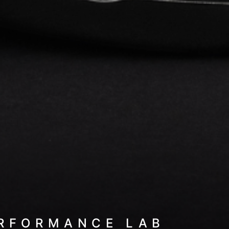
ERFORMANCE LAB