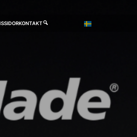
SSIDOR
KONTAKT