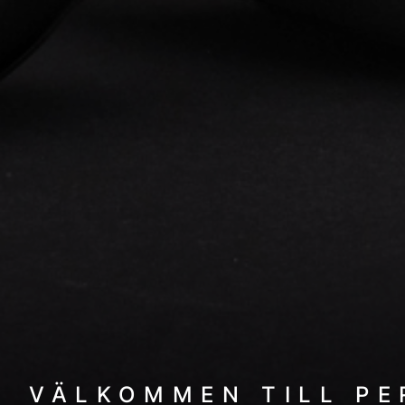
VÄLKOMMEN TILL P